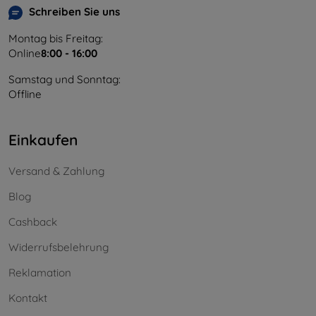
Schreiben Sie uns
Montag bis Freitag:
Online
8:00 - 16:00
Samstag und Sonntag:
Offline
Einkaufen
Versand & Zahlung
Blog
Cashback
Widerrufsbelehrung
Reklamation
Kontakt