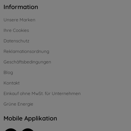
Information
Unsere Marken
Ihre Cookies
Datenschutz
Reklamationsordnung
Geschäftsbedingungen
Blog
Kontakt
Einkauf ohne MwSt. für Unternehmen
Grüne Energie
Mobile Applikation