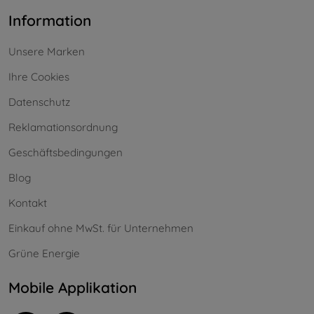
Information
Unsere Marken
Ihre Cookies
Datenschutz
Reklamationsordnung
Geschäftsbedingungen
Blog
Kontakt
Einkauf ohne MwSt. für Unternehmen
Grüne Energie
Mobile Applikation