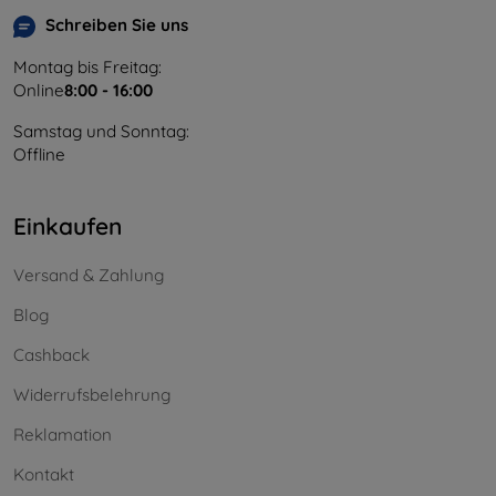
Schreiben Sie uns
Montag bis Freitag:
Online
8:00 - 16:00
Samstag und Sonntag:
Offline
Einkaufen
Versand & Zahlung
Blog
Cashback
Widerrufsbelehrung
Reklamation
Kontakt