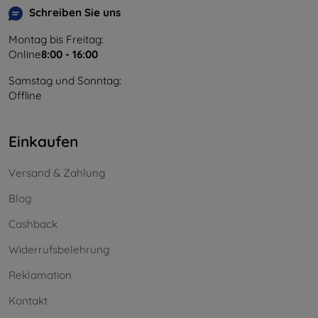
Schreiben Sie uns
Montag bis Freitag:
Online
8:00 - 16:00
Samstag und Sonntag:
Offline
Einkaufen
Versand & Zahlung
Blog
Cashback
Widerrufsbelehrung
Reklamation
Kontakt