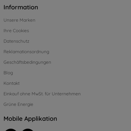
Information
Unsere Marken
Ihre Cookies
Datenschutz
Reklamationsordnung
Geschäftsbedingungen
Blog
Kontakt
Einkauf ohne MwSt. für Unternehmen
Grüne Energie
Mobile Applikation