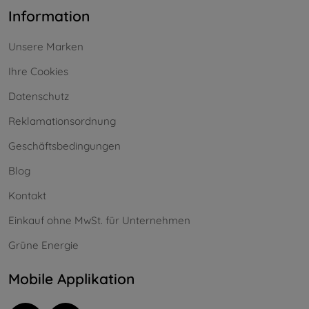
Information
Unsere Marken
Ihre Cookies
Datenschutz
Reklamationsordnung
Geschäftsbedingungen
Blog
Kontakt
Einkauf ohne MwSt. für Unternehmen
Grüne Energie
Mobile Applikation