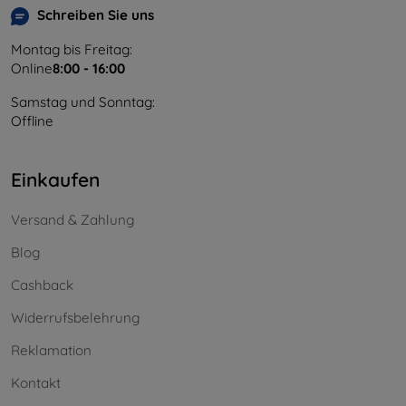
Schreiben Sie uns
Montag bis Freitag:
Online
8:00 - 16:00
Samstag und Sonntag:
Offline
Einkaufen
Versand & Zahlung
Blog
Cashback
Widerrufsbelehrung
Reklamation
Kontakt