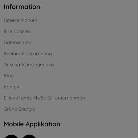
Information
Unsere Marken
Ihre Cookies
Datenschutz
Reklamationsordnung
Geschäftsbedingungen
Blog
Kontakt
Einkauf ohne MwSt. für Unternehmen
Grüne Energie
Mobile Applikation