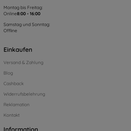
Montag bis Freitag:
Online
8:00 - 16:00
Samstag und Sonntag:
Offline
Einkaufen
Versand & Zahlung
Blog
Cashback
Widerrufsbelehrung
Reklamation
Kontakt
Information