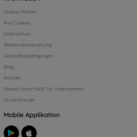
Unsere Marken
Ihre Cookies
Datenschutz
Reklamationsordnung
Geschäftsbedingungen
Blog
Kontakt
Einkauf ohne MwSt. für Unternehmen
Grüne Energie
Mobile Applikation