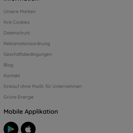
Unsere Marken
Ihre Cookies
Datenschutz
Reklamationsordnung
Geschäftsbedingungen
Blog
Kontakt
Einkauf ohne MwSt. für Unternehmen
Grüne Energie
Mobile Applikation