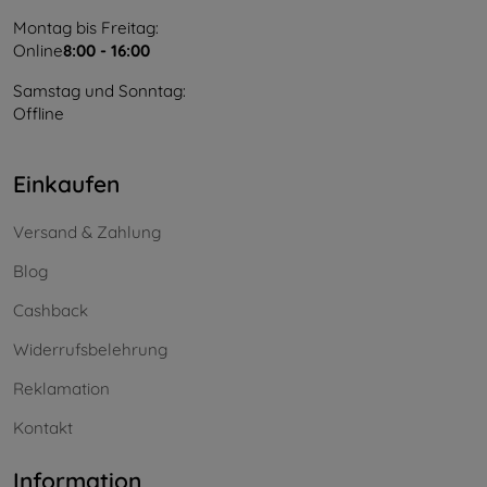
Montag bis Freitag:
Online
8:00 - 16:00
Samstag und Sonntag:
Offline
Einkaufen
Versand & Zahlung
Blog
Cashback
Widerrufsbelehrung
Reklamation
Kontakt
Information