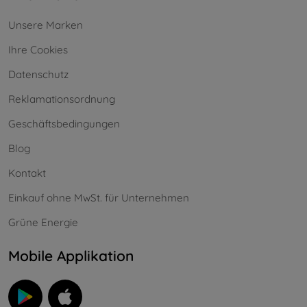
Unsere Marken
Ihre Cookies
Datenschutz
Reklamationsordnung
Geschäftsbedingungen
Blog
Kontakt
Einkauf ohne MwSt. für Unternehmen
Grüne Energie
Mobile Applikation