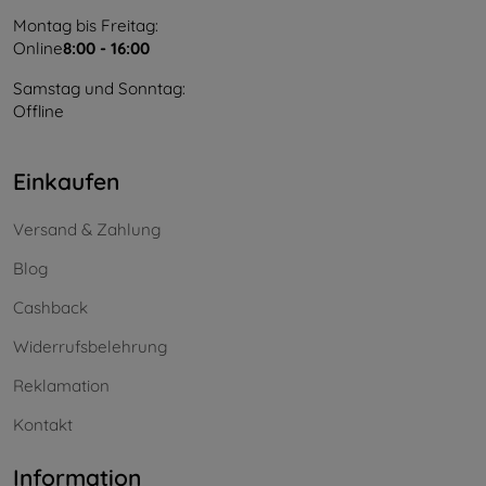
Montag bis Freitag:
Online
8:00 - 16:00
Samstag und Sonntag:
Offline
Einkaufen
Versand & Zahlung
Blog
Cashback
Widerrufsbelehrung
Reklamation
Kontakt
Information