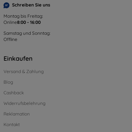
Schreiben Sie uns
Montag bis Freitag:
Online
8:00 - 16:00
Samstag und Sonntag:
Offline
Einkaufen
Versand & Zahlung
Blog
Cashback
Widerrufsbelehrung
Reklamation
Kontakt