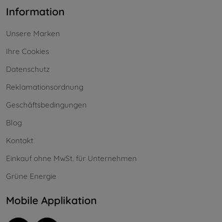
Information
Unsere Marken
Ihre Cookies
Datenschutz
Reklamationsordnung
Geschäftsbedingungen
Blog
Kontakt
Einkauf ohne MwSt. für Unternehmen
Grüne Energie
Mobile Applikation