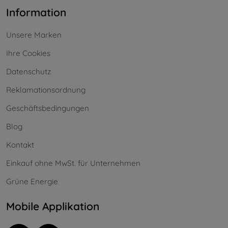
Information
Unsere Marken
Ihre Cookies
Datenschutz
Reklamationsordnung
Geschäftsbedingungen
Blog
Kontakt
Einkauf ohne MwSt. für Unternehmen
Grüne Energie
Mobile Applikation