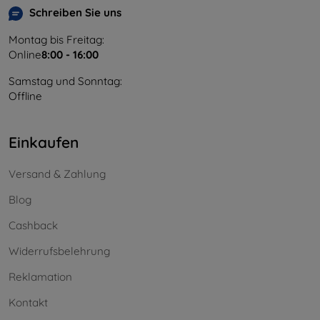
Schreiben Sie uns
Montag bis Freitag:
Online
8:00 - 16:00
Samstag und Sonntag:
Offline
Einkaufen
Versand & Zahlung
Blog
Cashback
Widerrufsbelehrung
Reklamation
Kontakt