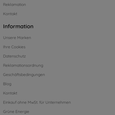
Reklamation
Kontakt
Information
Unsere Marken
Ihre Cookies
Datenschutz
Reklamationsordnung
Geschäftsbedingungen
Blog
Kontakt
Einkauf ohne MwSt. für Unternehmen
Grüne Energie