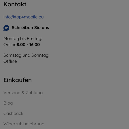
Kontakt
info@top4mobile.eu
Schreiben Sie uns
Montag bis Freitag:
Online
8:00 - 16:00
Samstag und Sonntag:
Offline
Einkaufen
Versand & Zahlung
Blog
Cashback
Widerrufsbelehrung