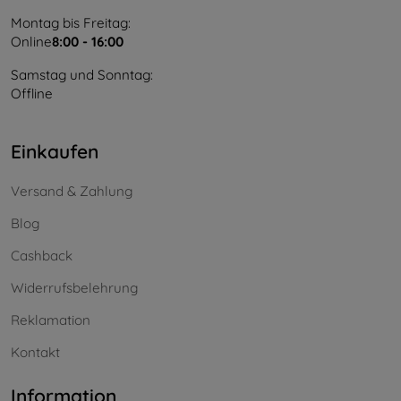
Montag bis Freitag:
Online
8:00 - 16:00
Samstag und Sonntag:
Offline
Einkaufen
Versand & Zahlung
Blog
Cashback
Widerrufsbelehrung
Reklamation
Kontakt
Information