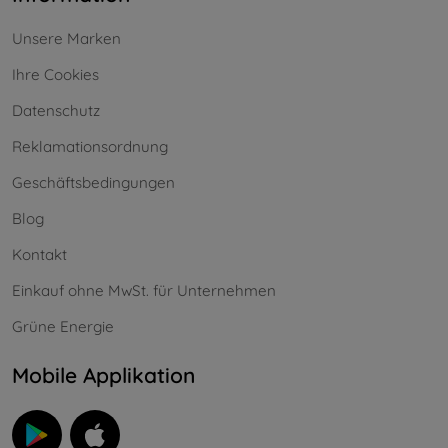
Unsere Marken
Ihre Cookies
Datenschutz
Reklamationsordnung
Geschäftsbedingungen
Blog
Kontakt
Einkauf ohne MwSt. für Unternehmen
Grüne Energie
Mobile Applikation