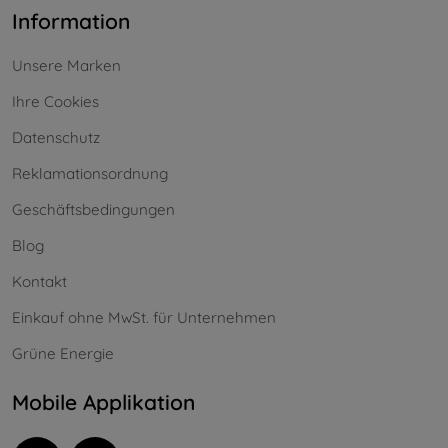
Information
Unsere Marken
Ihre Cookies
Datenschutz
Reklamationsordnung
Geschäftsbedingungen
Blog
Kontakt
Einkauf ohne MwSt. für Unternehmen
Grüne Energie
Mobile Applikation