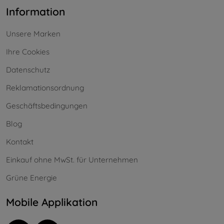
Information
Unsere Marken
Ihre Cookies
Datenschutz
Reklamationsordnung
Geschäftsbedingungen
Blog
Kontakt
Einkauf ohne MwSt. für Unternehmen
Grüne Energie
Mobile Applikation