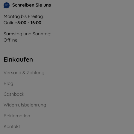
Schreiben Sie uns
Montag bis Freitag:
Online
8:00 - 16:00
Samstag und Sonntag:
Offline
Einkaufen
Versand & Zahlung
Blog
Cashback
Widerrufsbelehrung
Reklamation
Kontakt