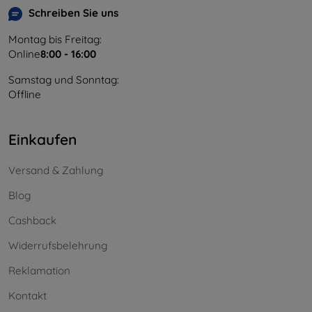
Schreiben Sie uns
Montag bis Freitag:
Online
8:00 - 16:00
Samstag und Sonntag:
Offline
Einkaufen
Versand & Zahlung
Blog
Cashback
Widerrufsbelehrung
Reklamation
Kontakt