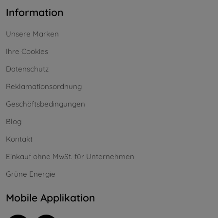
Information
Unsere Marken
Ihre Cookies
Datenschutz
Reklamationsordnung
Geschäftsbedingungen
Blog
Kontakt
Einkauf ohne MwSt. für Unternehmen
Grüne Energie
Mobile Applikation