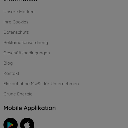
Unsere Marken
Ihre Cookies
Datenschutz
Reklamationsordnung
Geschäftsbedingungen
Blog
Kontakt
Einkauf ohne MwSt. für Unternehmen
Grüne Energie
Mobile Applikation