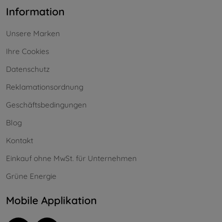
Information
Unsere Marken
Ihre Cookies
Datenschutz
Reklamationsordnung
Geschäftsbedingungen
Blog
Kontakt
Einkauf ohne MwSt. für Unternehmen
Grüne Energie
Mobile Applikation