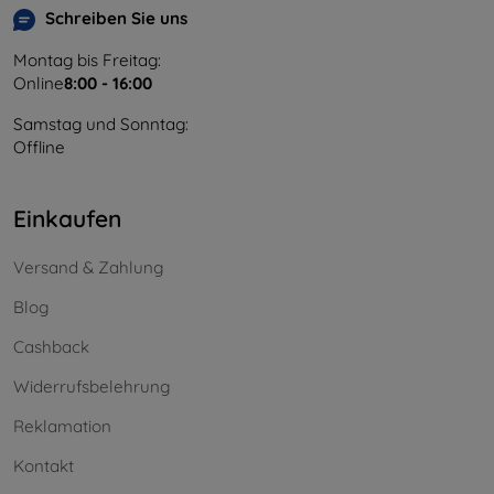
Schreiben Sie uns
Montag bis Freitag:
Online
8:00 - 16:00
Samstag und Sonntag:
Offline
Einkaufen
Versand & Zahlung
Blog
Cashback
Widerrufsbelehrung
Reklamation
Kontakt