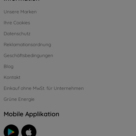
Unsere Marken
Ihre Cookies
Datenschutz
Reklamationsordnung
Geschäftsbedingungen
Blog
Kontakt
Einkauf ohne MwSt. für Unternehmen
Grüne Energie
Mobile Applikation