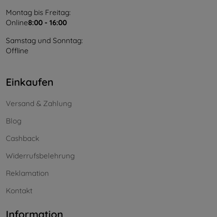
Montag bis Freitag:
Online
8:00 - 16:00
Samstag und Sonntag:
Offline
Einkaufen
Versand & Zahlung
Blog
Cashback
Widerrufsbelehrung
Reklamation
Kontakt
Information