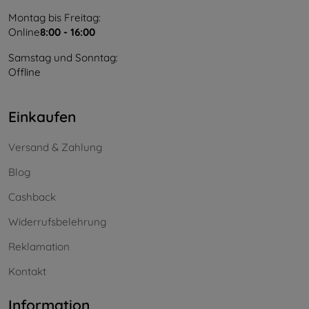
Montag bis Freitag:
Online
8:00 - 16:00
Samstag und Sonntag:
Offline
Einkaufen
Versand & Zahlung
Blog
Cashback
Widerrufsbelehrung
Reklamation
Kontakt
Information