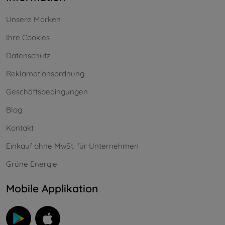
Unsere Marken
Ihre Cookies
Datenschutz
Reklamationsordnung
Geschäftsbedingungen
Blog
Kontakt
Einkauf ohne MwSt. für Unternehmen
Grüne Energie
Mobile Applikation