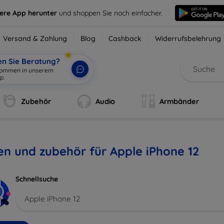
sere App herunter
und shoppen Sie noch einfacher.
Versand & Zahlung
Blog
Cashback
Widerrufsbelehrung
en Sie Beratung?
Zubehör
Audio
Armbänder
en und zubehör für Apple iPhone 12
Schnellsuche
Apple iPhone 12