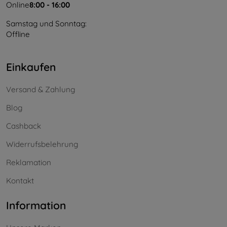
Online
8:00 - 16:00
Samstag und Sonntag:
Offline
Einkaufen
Versand & Zahlung
Blog
Cashback
Widerrufsbelehrung
Reklamation
Kontakt
Information