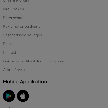
Unsere Marken
Ihre Cookies
Datenschutz
Reklamationsordnung
Geschäftsbedingungen
Blog
Kontakt
Einkauf ohne MwSt. für Unternehmen
Grüne Energie
Mobile Applikation