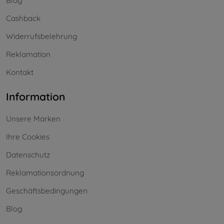
Blog
Cashback
Widerrufsbelehrung
Reklamation
Kontakt
Information
Unsere Marken
Ihre Cookies
Datenschutz
Reklamationsordnung
Geschäftsbedingungen
Blog