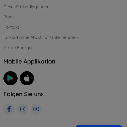
Geschäftsbedingungen
Blog
Kontakt
Einkauf ohne MwSt. für Unternehmen
Grüne Energie
Mobile Applikation
Folgen Sie uns